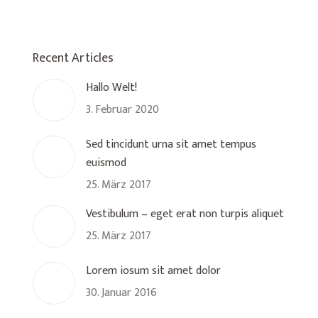
Recent Articles
Hallo Welt!
3. Februar 2020
Sed tincidunt urna sit amet tempus
euismod
25. März 2017
Vestibulum – eget erat non turpis aliquet
25. März 2017
Lorem iosum sit amet dolor
30. Januar 2016