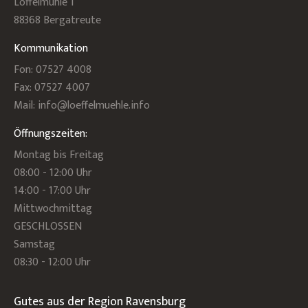
Löffelmühle 1
88368 Bergatreute
Kommunikation
Fon: 07527 4008
Fax: 07527 4007
Mail: info@loeffelmuehle.info
Öffnungszeiten:
Montag bis Freitag
08:00 - 12:00 Uhr
14:00 - 17:00 Uhr
Mittwochmittag
GESCHLOSSEN
Samstag
08:30 - 12:00 Uhr
Gutes aus der Region Ravensburg