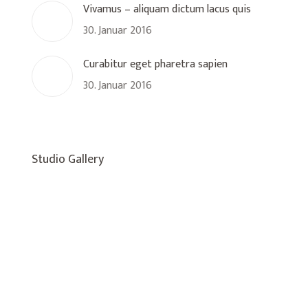
Vivamus – aliquam dictum lacus quis
30. Januar 2016
Curabitur eget pharetra sapien
30. Januar 2016
Studio Gallery