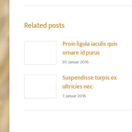
Related posts
Proin ligula iaculis quis
ornare id purus
30. Januar 2016
Suspendisse turpis ex
ultricies nec
7. Januar 2016