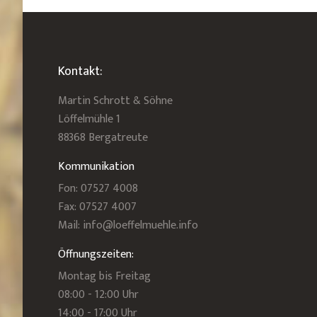
Kontakt:
Martin Schrott & Söhne
Löffelmühle 1
88368 Bergatreute
Kommunikation
Fon: 07527 4008
Fax: 07527 4007
Mail: info@loeffelmuehle.info
Öffnungszeiten:
Montag bis Freitag
08:00 - 12:00 Uhr
14:00 - 17:00 Uhr