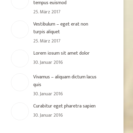
tempus euismod
25. März 2017
Vestibulum – eget erat non
turpis aliquet
25. März 2017
Lorem iosum sit amet dolor
30. Januar 2016
Vivamus – aliquam dictum lacus
quis
30. Januar 2016
Curabitur eget pharetra sapien
30. Januar 2016