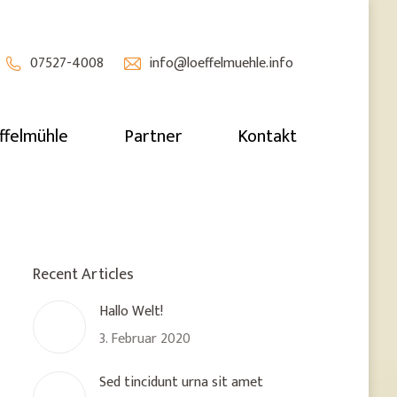
07527-4008
info@loeffelmuehle.info
ffelmühle
Partner
Kontakt
Recent Articles
Hallo Welt!
3. Februar 2020
Sed tincidunt urna sit amet