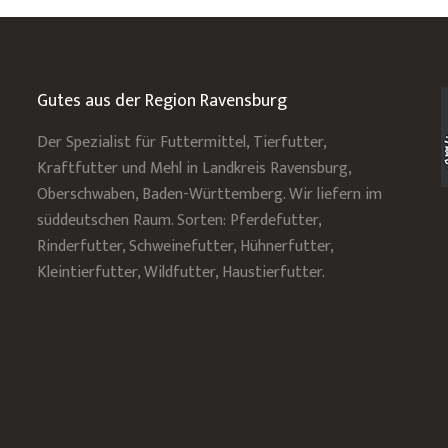
Gutes aus der Region Ravensburg
Der Spezialist für Futtermittel, Tierfutter,
Kraftfutter und Mehl in Landkreis Ravensburg,
Oberschwaben, Baden-Württemberg. Wir liefern im
süddeutschen Raum. Sorten: Pferdefutter,
Rinderfutter, Schweinefutter, Hühnerfutter,
Kleintierfutter, Wildfutter, Haustierfutter.