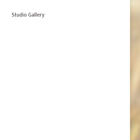
Studio Gallery