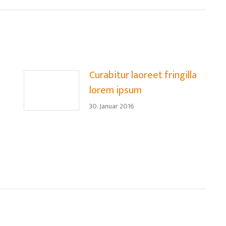
Curabitur laoreet fringilla
lorem ipsum
30. Januar 2016